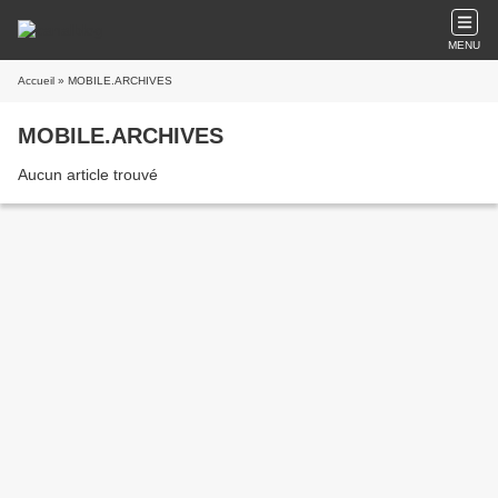
MENU
Accueil
» MOBILE.ARCHIVES
MOBILE.ARCHIVES
Aucun article trouvé