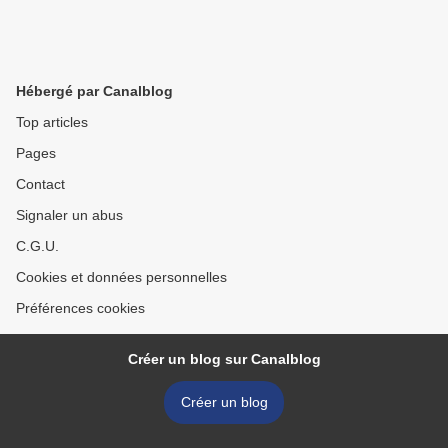
Hébergé par Canalblog
Top articles
Pages
Contact
Signaler un abus
C.G.U.
Cookies et données personnelles
Préférences cookies
Créer un blog sur Canalblog
Créer un blog